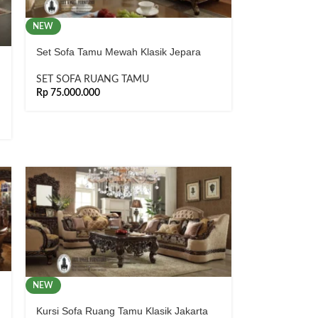
NEW
Set Sofa Tamu Mewah Klasik Jepara
SET SOFA RUANG TAMU
Rp
75.000.000
NEW
Kursi Sofa Ruang Tamu Klasik Jakarta