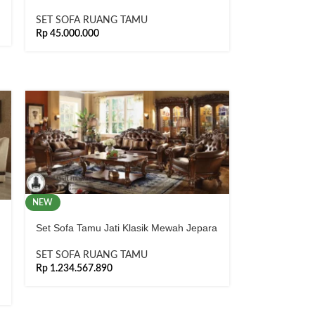
SET SOFA RUANG TAMU
Rp
45.000.000
NEW
Set Sofa Tamu Jati Klasik Mewah Jepara
SET SOFA RUANG TAMU
Rp
1.234.567.890