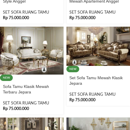
Style Anggel
Mewah Apartement Anggel
SET SOFA RUANG TAMU
SET SOFA RUANG TAMU
Rp
75.000.000
Rp
75.000.000
NEW
Set Sofa Tamu Mewah Klasik
NEW
Jepara
Sofa Tamu Klasik Mewah
Terbaru Jepara
SET SOFA RUANG TAMU
Rp
75.000.000
SET SOFA RUANG TAMU
Rp
75.000.000