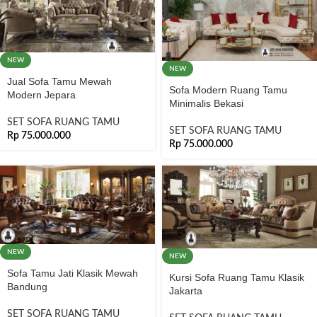
NEW
NEW
Jual Sofa Tamu Mewah
Sofa Modern Ruang Tamu
Modern Jepara
Minimalis Bekasi
SET SOFA RUANG TAMU
SET SOFA RUANG TAMU
Rp
75.000.000
Rp
75.000.000
NEW
NEW
Sofa Tamu Jati Klasik Mewah
Kursi Sofa Ruang Tamu Klasik
Bandung
Jakarta
SET SOFA RUANG TAMU