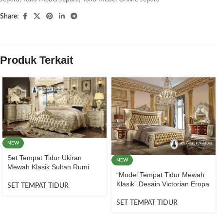
Share:
Produk Terkait
NEW
Set Tempat Tidur Ukiran
NEW
Mewah Klasik Sultan Rumi
“Model Tempat Tidur Mewah
Klasik” Desain Victorian Eropa
SET TEMPAT TIDUR
SET TEMPAT TIDUR