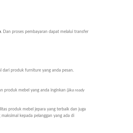
p
. Dan proses pembayaran dapat melalui transfer
 dari produk furniture yang anda pesan.
n produk mebel yang anda inginkan
(jika ready
as produk mebel jepara yang terbaik dan juga
 maksimal kepada pelanggan yang ada di