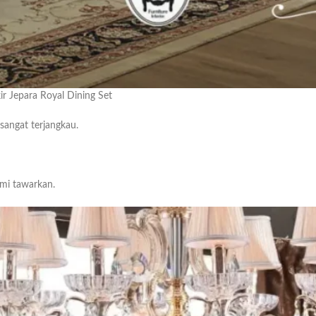
ir Jepara Royal Dining Set
sangat terjangkau.
ami tawarkan.