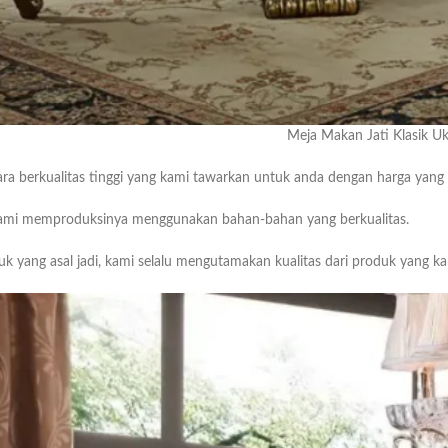
Meja Makan Jati Klasik Uk
ra berkualitas tinggi yang kami tawarkan untuk anda dengan harga yang 
a kami memproduksinya menggunakan bahan-bahan yang berkualitas.
k yang asal jadi, kami selalu mengutamakan kualitas dari produk yang k