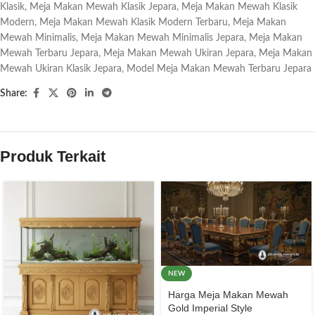
Klasik
,
Meja Makan Mewah Klasik Jepara
,
Meja Makan Mewah Klasik
Modern
,
Meja Makan Mewah Klasik Modern Terbaru
,
Meja Makan
Mewah Minimalis
,
Meja Makan Mewah Minimalis Jepara
,
Meja Makan
Mewah Terbaru Jepara
,
Meja Makan Mewah Ukiran Jepara
,
Meja Makan
Mewah Ukiran Klasik Jepara
,
Model Meja Makan Mewah Terbaru Jepara
Share:
Produk Terkait
NEW
Harga Meja Makan Mewah
Gold Imperial Style